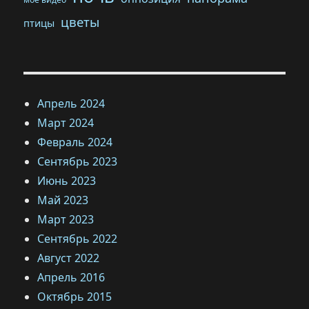
цветы
птицы
Апрель 2024
Март 2024
Февраль 2024
Сентябрь 2023
Июнь 2023
Май 2023
Март 2023
Сентябрь 2022
Август 2022
Апрель 2016
Октябрь 2015