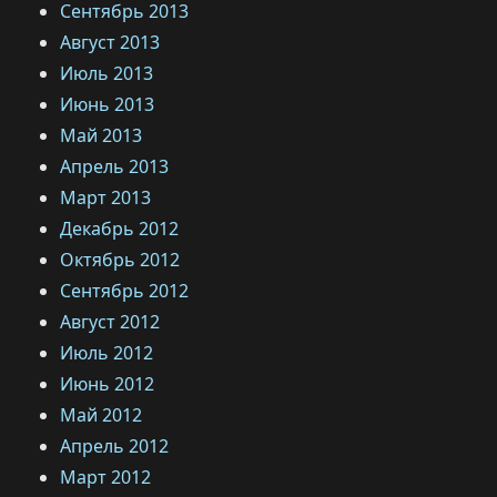
Сентябрь 2013
Август 2013
Июль 2013
Июнь 2013
Май 2013
Апрель 2013
Март 2013
Декабрь 2012
Октябрь 2012
Сентябрь 2012
Август 2012
Июль 2012
Июнь 2012
Май 2012
Апрель 2012
Март 2012