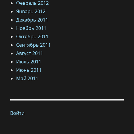
Февраль 2012
Январь 2012
Декабрь 2011
Ноябрь 2011
Октябрь 2011
Сентябрь 2011
Август 2011
Июль 2011
Июнь 2011
Май 2011
Войти