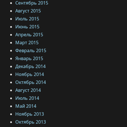
Сентябрь 2015
Август 2015
Июль 2015
Июнь 2015
Апрель 2015
Март 2015
Февраль 2015
Январь 2015
Декабрь 2014
Ноябрь 2014
Октябрь 2014
Август 2014
Июль 2014
Май 2014
Ноябрь 2013
Октябрь 2013