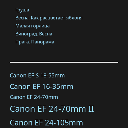
Груша
Весна. Как расцветает яблоня
Малая горлица
Виноград. Весна
Прага. Панорама
Canon EF-S 18-55mm
Canon EF 16-35mm
Canon EF 24-70mm
Canon EF 24-70mm II
Canon EF 24-105mm