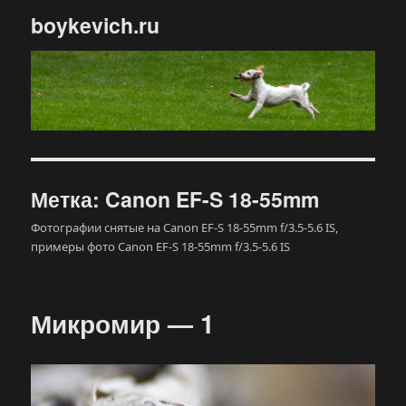
boykevich.ru
Метка:
Canon EF-S 18-55mm
Фотографии снятые на Canon EF-S 18-55mm f/3.5-5.6 IS,
примеры фото Canon EF-S 18-55mm f/3.5-5.6 IS
Микромир — 1