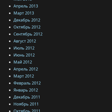
Апрель 2013
Март 2013
Декабрь 2012
Октябрь 2012
Сентябрь 2012
Август 2012
Июль 2012
Июнь 2012
Май 2012
Апрель 2012
Март 2012
Февраль 2012
Январь 2012
Декабрь 2011
Ноябрь 2011
Октябрь 2011