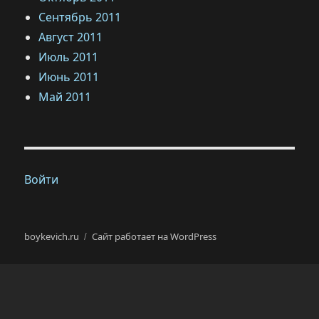
Сентябрь 2011
Август 2011
Июль 2011
Июнь 2011
Май 2011
Войти
boykevich.ru
Сайт работает на WordPress