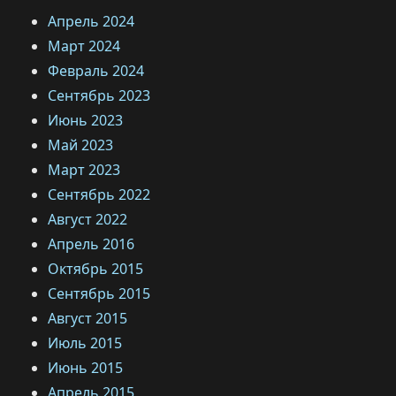
Апрель 2024
Март 2024
Февраль 2024
Сентябрь 2023
Июнь 2023
Май 2023
Март 2023
Сентябрь 2022
Август 2022
Апрель 2016
Октябрь 2015
Сентябрь 2015
Август 2015
Июль 2015
Июнь 2015
Апрель 2015