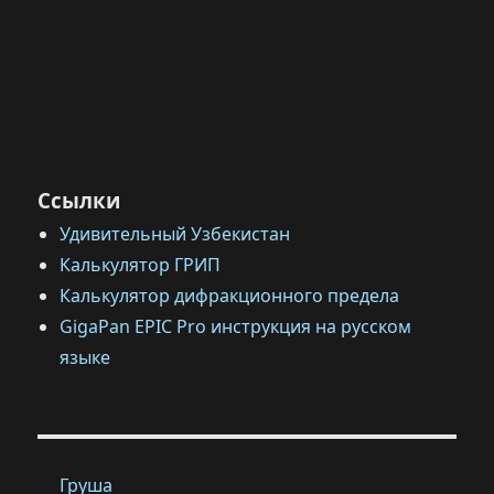
Ссылки
Удивительный Узбекистан
Калькулятор ГРИП
Калькулятор дифракционного предела
GigaPan EPIC Pro инструкция на русском
языке
Груша