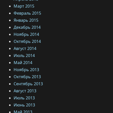
Март 2015
Февраль 2015
Январь 2015
Декабрь 2014
Ноябрь 2014
Октябрь 2014
Август 2014
Июль 2014
Май 2014
Ноябрь 2013
Октябрь 2013
Сентябрь 2013
Август 2013
Июль 2013
Июнь 2013
Май 2013