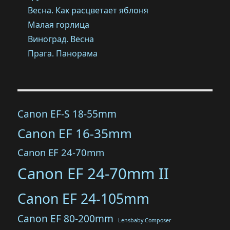
Весна. Как расцветает яблоня
Малая горлица
Виноград. Весна
Прага. Панорама
Canon EF-S 18-55mm
Canon EF 16-35mm
Canon EF 24-70mm
Canon EF 24-70mm II
Canon EF 24-105mm
Canon EF 80-200mm
Lensbaby Composer