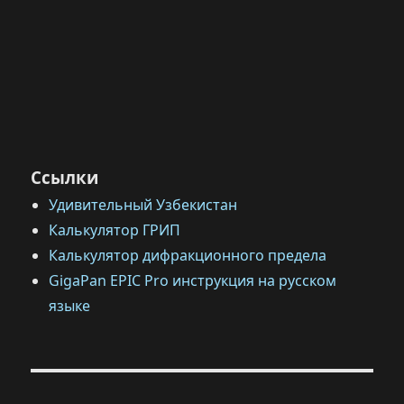
Ссылки
Удивительный Узбекистан
Калькулятор ГРИП
Калькулятор дифракционного предела
GigaPan EPIC Pro инструкция на русском
языке