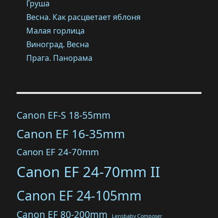
Груша
Весна. Как расцветает яблоня
Малая горлица
Виноград. Весна
Прага. Панорама
Canon EF-S 18-55mm
Canon EF 16-35mm
Canon EF 24-70mm
Canon EF 24-70mm II
Canon EF 24-105mm
Canon EF 80-200mm
Lensbaby Composer