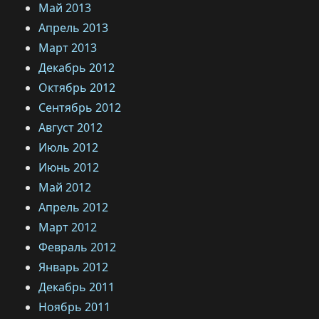
Май 2013
Апрель 2013
Март 2013
Декабрь 2012
Октябрь 2012
Сентябрь 2012
Август 2012
Июль 2012
Июнь 2012
Май 2012
Апрель 2012
Март 2012
Февраль 2012
Январь 2012
Декабрь 2011
Ноябрь 2011