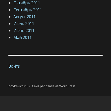
Октябрь 2011
Сентябрь 2011
Август 2011
Июль 2011
Июнь 2011
Май 2011
Войти
boykevich.ru
Сайт работает на WordPress