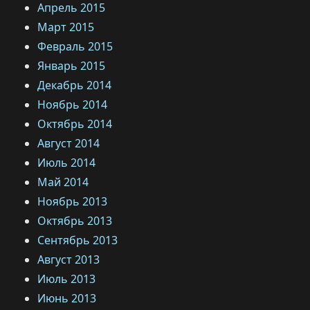
Апрель 2015
Март 2015
Февраль 2015
Январь 2015
Декабрь 2014
Ноябрь 2014
Октябрь 2014
Август 2014
Июль 2014
Май 2014
Ноябрь 2013
Октябрь 2013
Сентябрь 2013
Август 2013
Июль 2013
Июнь 2013