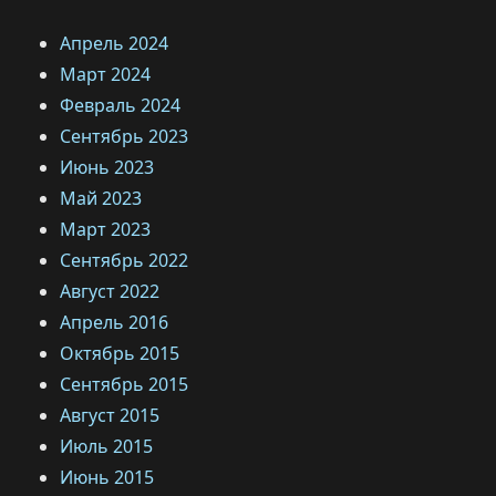
Апрель 2024
Март 2024
Февраль 2024
Сентябрь 2023
Июнь 2023
Май 2023
Март 2023
Сентябрь 2022
Август 2022
Апрель 2016
Октябрь 2015
Сентябрь 2015
Август 2015
Июль 2015
Июнь 2015