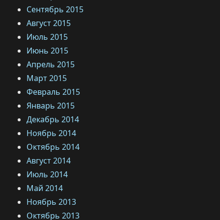
Сентябрь 2015
Август 2015
Июль 2015
Июнь 2015
Апрель 2015
Март 2015
Февраль 2015
Январь 2015
Декабрь 2014
Ноябрь 2014
Октябрь 2014
Август 2014
Июль 2014
Май 2014
Ноябрь 2013
Октябрь 2013