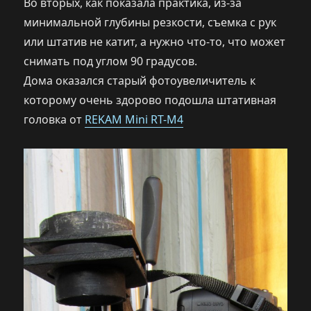
Во вторых, как показала практика, из-за
минимальной глубины резкости, съемка с рук
или штатив не катит, а нужно что-то, что может
снимать под углом 90 градусов.
Дома оказался старый фотоувеличитель к
которому очень здорово подошла штативная
головка от
REKAM Mini RT-M4