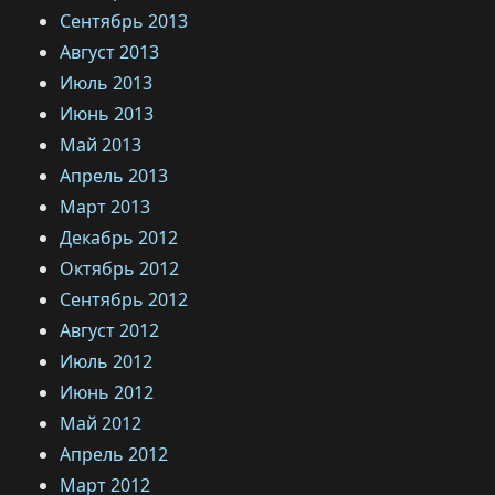
Сентябрь 2013
Август 2013
Июль 2013
Июнь 2013
Май 2013
Апрель 2013
Март 2013
Декабрь 2012
Октябрь 2012
Сентябрь 2012
Август 2012
Июль 2012
Июнь 2012
Май 2012
Апрель 2012
Март 2012