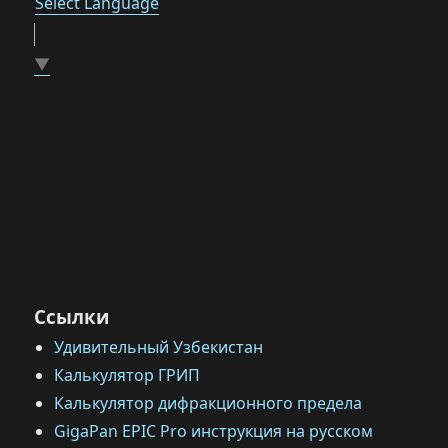
Select Language
▼
Ссылки
Удивительный Узбекистан
Калькулятор ГРИП
Калькулятор дифракционного предела
GigaPan EPIC Pro инструкция на русском