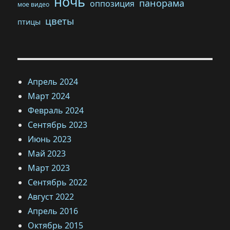
ночь
панорама
оппозиция
мое видео
цветы
птицы
Апрель 2024
Март 2024
Февраль 2024
Сентябрь 2023
Июнь 2023
Май 2023
Март 2023
Сентябрь 2022
Август 2022
Апрель 2016
Октябрь 2015