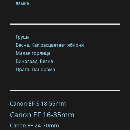
языке
Груша
Весна. Как расцветает яблоня
Малая горлица
Виноград. Весна
Прага. Панорама
Canon EF-S 18-55mm
Canon EF 16-35mm
Canon EF 24-70mm