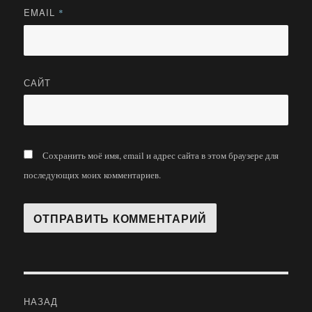
EMAIL
*
САЙТ
Сохранить моё имя, email и адрес сайта в этом браузере для
последующих моих комментариев.
Навигация
НАЗАД