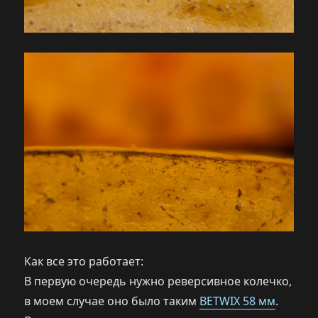
Как все это работает:
В первую очередь нужно реверсивное колечко,
в моем случае оно было таким
BETWIX 58 мм
.