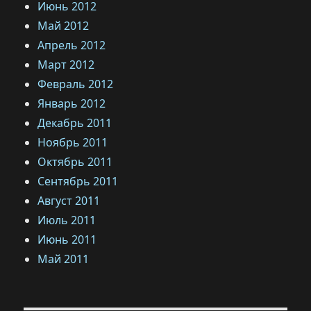
Июнь 2012
Май 2012
Апрель 2012
Март 2012
Февраль 2012
Январь 2012
Декабрь 2011
Ноябрь 2011
Октябрь 2011
Сентябрь 2011
Август 2011
Июль 2011
Июнь 2011
Май 2011