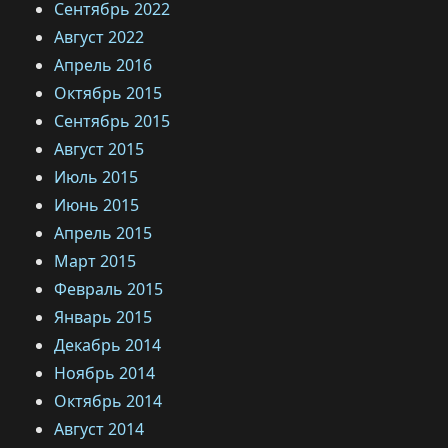
Сентябрь 2022
Август 2022
Апрель 2016
Октябрь 2015
Сентябрь 2015
Август 2015
Июль 2015
Июнь 2015
Апрель 2015
Март 2015
Февраль 2015
Январь 2015
Декабрь 2014
Ноябрь 2014
Октябрь 2014
Август 2014