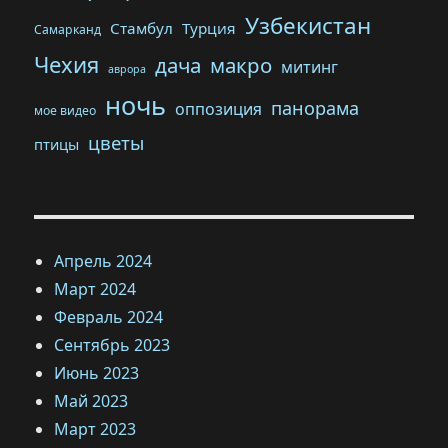
Узбекистан
Стамбул
Турция
Самарканд
Чехия
дача
макро
митинг
аврора
ночь
панорама
оппозиция
мое видео
цветы
птицы
Апрель 2024
Март 2024
Февраль 2024
Сентябрь 2023
Июнь 2023
Май 2023
Март 2023