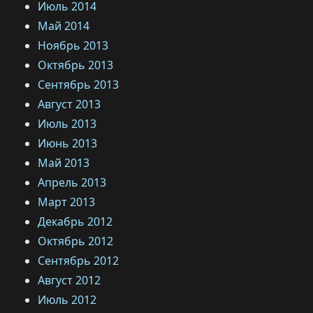
Июль 2014
Май 2014
Ноябрь 2013
Октябрь 2013
Сентябрь 2013
Август 2013
Июль 2013
Июнь 2013
Май 2013
Апрель 2013
Март 2013
Декабрь 2012
Октябрь 2012
Сентябрь 2012
Август 2012
Июль 2012