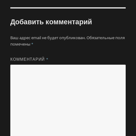
Добавить комментарий
Ваш адрес email не будет опубликован.
Обязательные поля
помечены
*
КОММЕНТАРИЙ
*