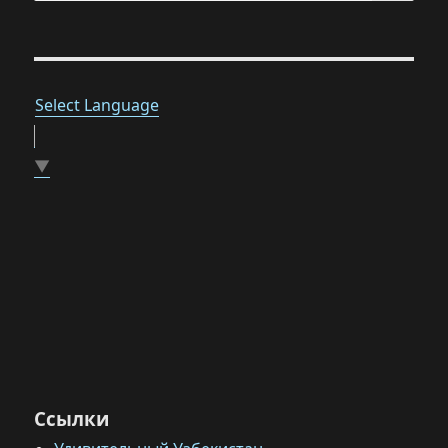
Select Language
▼
Ссылки