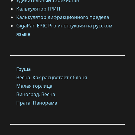
Удивительный Узбекистан
Калькулятор ГРИП
Калькулятор дифракционного предела
GigaPan EPIC Pro инструкция на русском
языке
Груша
Весна. Как расцветает яблоня
Малая горлица
Виноград. Весна
Прага. Панорама