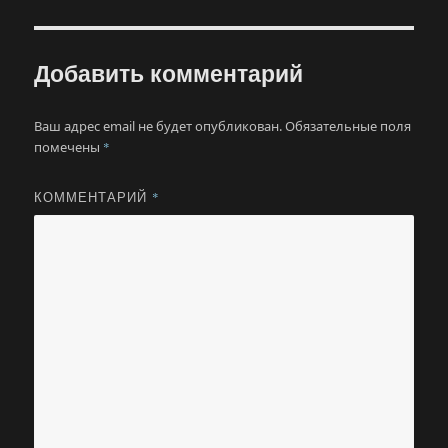
Добавить комментарий
Ваш адрес email не будет опубликован.
Обязательные поля
помечены
*
КОММЕНТАРИЙ
*