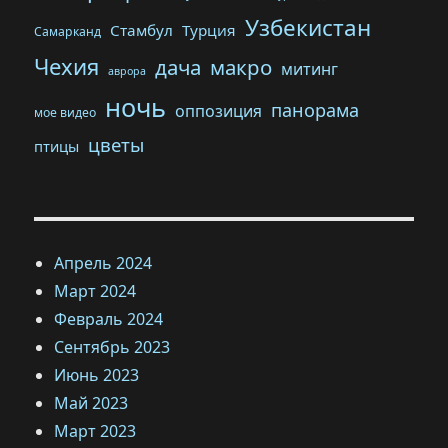
Узбекистан
Стамбул
Турция
Самарканд
Чехия
дача
макро
митинг
аврора
ночь
панорама
оппозиция
мое видео
цветы
птицы
Апрель 2024
Март 2024
Февраль 2024
Сентябрь 2023
Июнь 2023
Май 2023
Март 2023