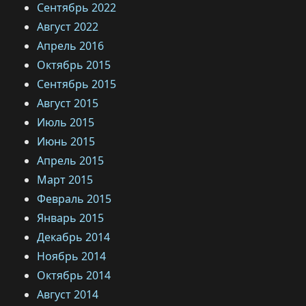
Сентябрь 2022
Август 2022
Апрель 2016
Октябрь 2015
Сентябрь 2015
Август 2015
Июль 2015
Июнь 2015
Апрель 2015
Март 2015
Февраль 2015
Январь 2015
Декабрь 2014
Ноябрь 2014
Октябрь 2014
Август 2014