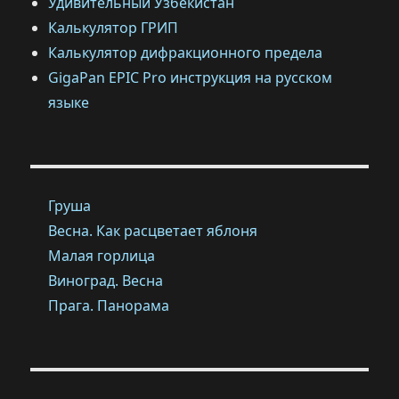
Удивительный Узбекистан
Калькулятор ГРИП
Калькулятор дифракционного предела
GigaPan EPIC Pro инструкция на русском
языке
Груша
Весна. Как расцветает яблоня
Малая горлица
Виноград. Весна
Прага. Панорама