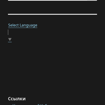
Select Language
▼
Ссылки