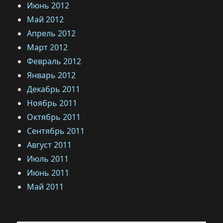
Июнь 2012
Май 2012
Апрель 2012
Март 2012
Февраль 2012
Январь 2012
Декабрь 2011
Ноябрь 2011
Октябрь 2011
Сентябрь 2011
Август 2011
Июль 2011
Июнь 2011
Май 2011