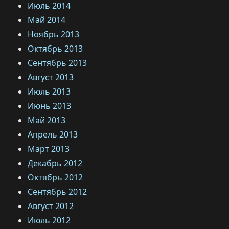
Июль 2014
Май 2014
Ноябрь 2013
Октябрь 2013
Сентябрь 2013
Август 2013
Июль 2013
Июнь 2013
Май 2013
Апрель 2013
Март 2013
Декабрь 2012
Октябрь 2012
Сентябрь 2012
Август 2012
Июль 2012