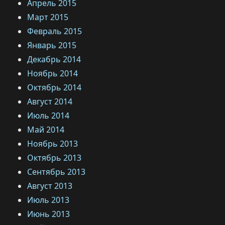
Апрель 2015
Март 2015
Февраль 2015
Январь 2015
Декабрь 2014
Ноябрь 2014
Октябрь 2014
Август 2014
Июль 2014
Май 2014
Ноябрь 2013
Октябрь 2013
Сентябрь 2013
Август 2013
Июль 2013
Июнь 2013