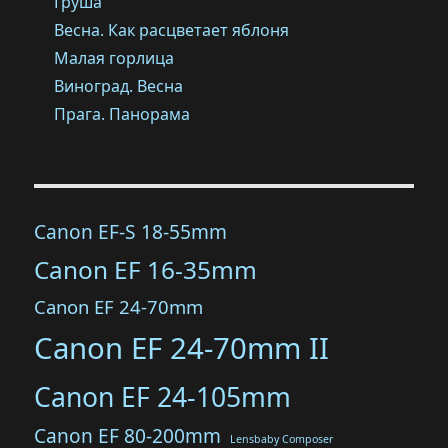
Груша
Весна. Как расцветает яблоня
Малая горлица
Виноград. Весна
Прага. Панорама
Canon EF-S 18-55mm
Canon EF 16-35mm
Canon EF 24-70mm
Canon EF 24-70mm II
Canon EF 24-105mm
Canon EF 80-200mm
Lensbaby Composer