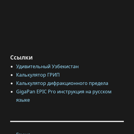
Ссылки
Удивительный Узбекистан
Калькулятор ГРИП
Калькулятор дифракционного предела
GigaPan EPIC Pro инструкция на русском
языке