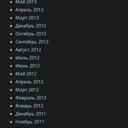
Май 2013
Апрель 2013
Март 2013
Декабрь 2012
Октябрь 2012
Сентябрь 2012
Август 2012
Июль 2012
Июнь 2012
Май 2012
Апрель 2012
Март 2012
Февраль 2012
Январь 2012
Декабрь 2011
Ноябрь 2011