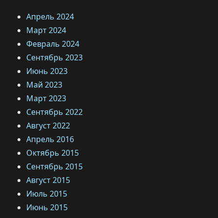
Апрель 2024
Март 2024
Февраль 2024
Сентябрь 2023
Июнь 2023
Май 2023
Март 2023
Сентябрь 2022
Август 2022
Апрель 2016
Октябрь 2015
Сентябрь 2015
Август 2015
Июль 2015
Июнь 2015