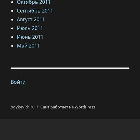
Октябрь 2011
Сентябрь 2011
Август 2011
Июль 2011
Июнь 2011
Май 2011
Войти
boykevich.ru
Сайт работает на WordPress