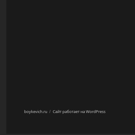
boykevich.ru
Сайт работает на WordPress