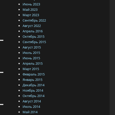
Июнь 2023
Май 2023
Март 2023
Сентябрь 2022
Август 2022
Апрель 2016
Октябрь 2015
Сентябрь 2015
Август 2015
Июль 2015
Июнь 2015
Апрель 2015
Март 2015
Февраль 2015
Январь 2015
Декабрь 2014
Ноябрь 2014
Октябрь 2014
Август 2014
Июль 2014
Май 2014