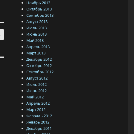
Ноябрь 2013
Октябрь 2013
Сентябрь 2013
Август 2013
Июль 2013
ПОИСК
Июнь 2013
Май 2013
Апрель 2013
Март 2013
Декабрь 2012
Октябрь 2012
Сентябрь 2012
Август 2012
Июль 2012
Июнь 2012
Май 2012
Апрель 2012
Март 2012
Февраль 2012
Январь 2012
Декабрь 2011