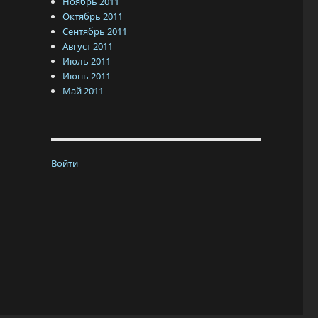
Ноябрь 2011
Октябрь 2011
Сентябрь 2011
Август 2011
Июль 2011
Июнь 2011
Май 2011
Войти