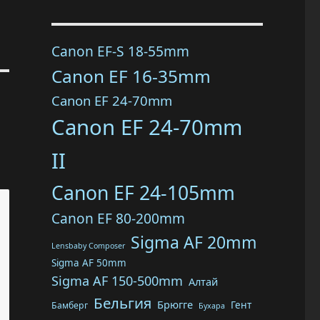
Canon EF-S 18-55mm
Canon EF 16-35mm
Canon EF 24-70mm
Canon EF 24-70mm
II
Canon EF 24-105mm
Canon EF 80-200mm
Sigma AF 20mm
Lensbaby Composer
Sigma AF 50mm
Sigma AF 150-500mm
Алтай
Бельгия
Брюгге
Гент
Бамберг
Бухара