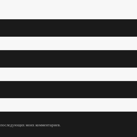
ля последующих моих комментариев.