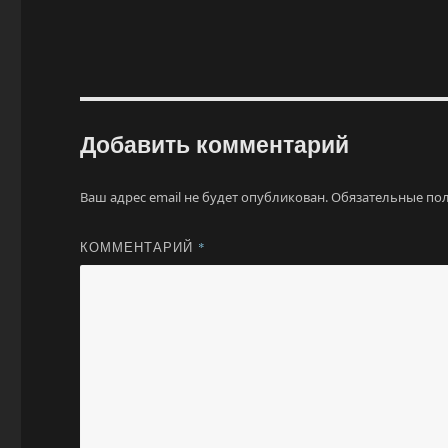
Добавить комментарий
Ваш адрес email не будет опубликован.
Обязательные по
КОММЕНТАРИЙ
*