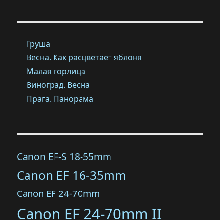
Груша
Весна. Как расцветает яблоня
Малая горлица
Виноград. Весна
Прага. Панорама
Canon EF-S 18-55mm
Canon EF 16-35mm
Canon EF 24-70mm
Canon EF 24-70mm II