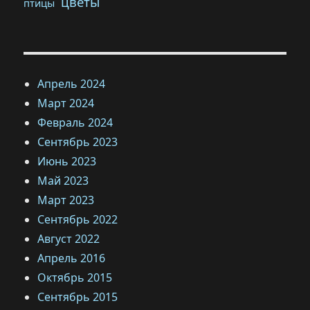
цветы
птицы
Апрель 2024
Март 2024
Февраль 2024
Сентябрь 2023
Июнь 2023
Май 2023
Март 2023
Сентябрь 2022
Август 2022
Апрель 2016
Октябрь 2015
Сентябрь 2015