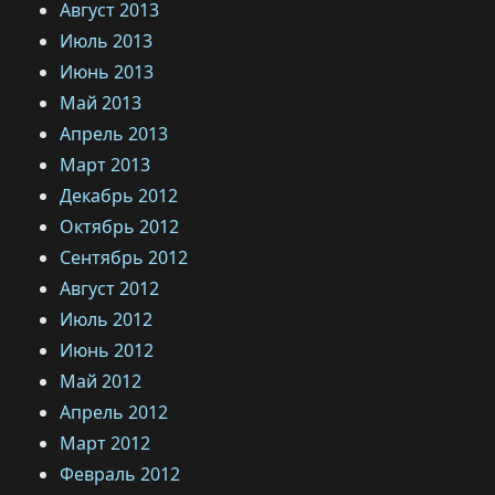
Август 2013
Июль 2013
Июнь 2013
Май 2013
Апрель 2013
Март 2013
Декабрь 2012
Октябрь 2012
Сентябрь 2012
Август 2012
Июль 2012
Июнь 2012
Май 2012
Апрель 2012
Март 2012
Февраль 2012