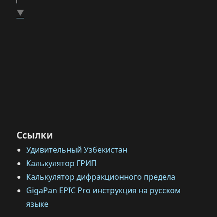
▼
Ссылки
Удивительный Узбекистан
Калькулятор ГРИП
Калькулятор дифракционного предела
GigaPan EPIC Pro инструкция на русском
языке