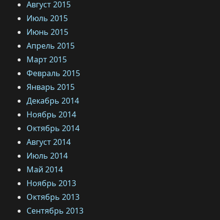
Август 2015
Июль 2015
Июнь 2015
Апрель 2015
Март 2015
Февраль 2015
Январь 2015
Декабрь 2014
Ноябрь 2014
Октябрь 2014
Август 2014
Июль 2014
Май 2014
Ноябрь 2013
Октябрь 2013
Сентябрь 2013