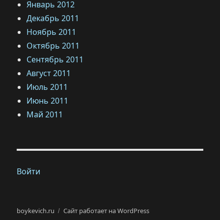
Январь 2012
Декабрь 2011
Ноябрь 2011
Октябрь 2011
Сентябрь 2011
Август 2011
Июль 2011
Июнь 2011
Май 2011
Войти
boykevich.ru
Сайт работает на WordPress