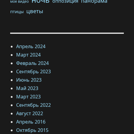
панорама
оппозиция
мое видео
цветы
птицы
Апрель 2024
Март 2024
Февраль 2024
Сентябрь 2023
Июнь 2023
Май 2023
Март 2023
Сентябрь 2022
Август 2022
Апрель 2016
Октябрь 2015