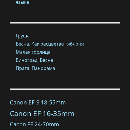
языке
Груша
Весна. Как расцветает яблоня
Малая горлица
Виноград. Весна
Прага. Панорама
Canon EF-S 18-55mm
Canon EF 16-35mm
Canon EF 24-70mm