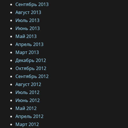
Сентябрь 2013
Август 2013
Июль 2013
Июнь 2013
Май 2013
Апрель 2013
Март 2013
Декабрь 2012
Октябрь 2012
Сентябрь 2012
Август 2012
Июль 2012
Июнь 2012
Май 2012
Апрель 2012
Март 2012