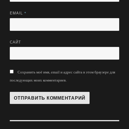
EMAIL
*
САЙТ
Сохранить моё имя, email и адрес сайта в этом браузере для
последующих моих комментариев.
Навигация