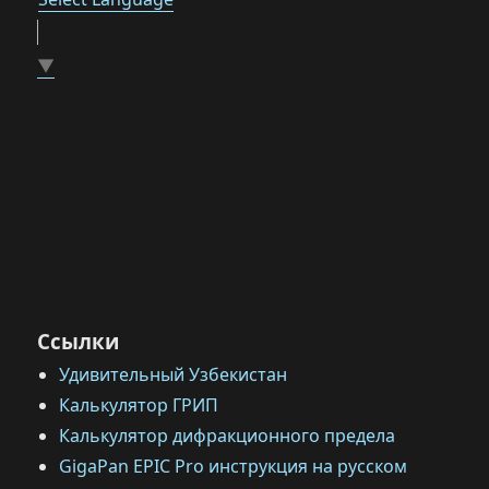
▼
Ссылки
Удивительный Узбекистан
Калькулятор ГРИП
Калькулятор дифракционного предела
GigaPan EPIC Pro инструкция на русском