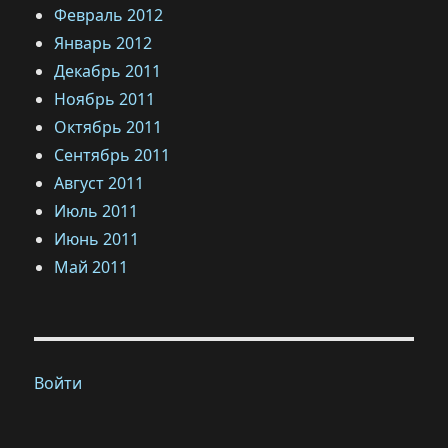
Февраль 2012
Январь 2012
Декабрь 2011
Ноябрь 2011
Октябрь 2011
Сентябрь 2011
Август 2011
Июль 2011
Июнь 2011
Май 2011
Войти