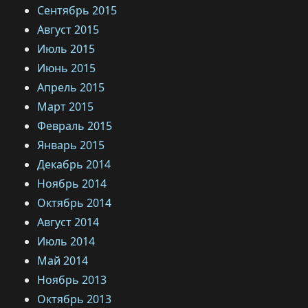
Сентябрь 2015
Август 2015
Июль 2015
Июнь 2015
Апрель 2015
Март 2015
Февраль 2015
Январь 2015
Декабрь 2014
Ноябрь 2014
Октябрь 2014
Август 2014
Июль 2014
Май 2014
Ноябрь 2013
Октябрь 2013