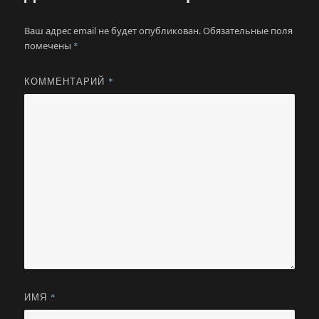
Ваш адрес email не будет опубликован.
Обязательные поля
помечены
*
КОММЕНТАРИЙ
*
ИМЯ
*