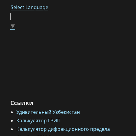
Select Language
▼
Ссылки
Удивительный Узбекистан
Калькулятор ГРИП
Калькулятор дифракционного предела