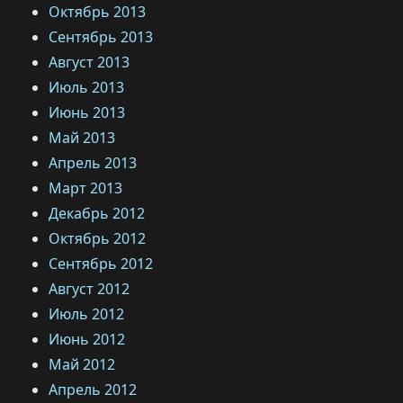
Октябрь 2013
Сентябрь 2013
Август 2013
Июль 2013
Июнь 2013
Май 2013
Апрель 2013
Март 2013
Декабрь 2012
Октябрь 2012
Сентябрь 2012
Август 2012
Июль 2012
Июнь 2012
Май 2012
Апрель 2012