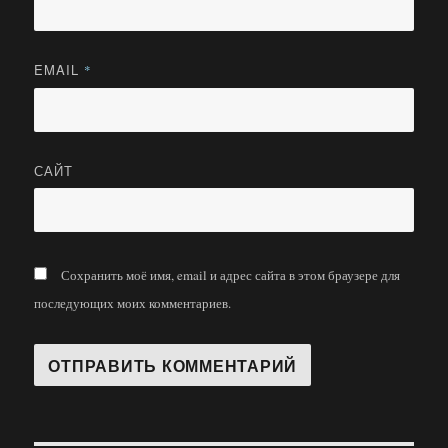
EMAIL
*
САЙТ
Сохранить моё имя, email и адрес сайта в этом браузере для
последующих моих комментариев.