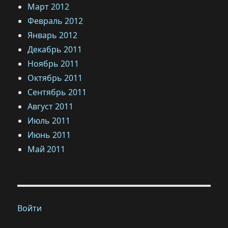
Март 2012
Февраль 2012
Январь 2012
Декабрь 2011
Ноябрь 2011
Октябрь 2011
Сентябрь 2011
Август 2011
Июль 2011
Июнь 2011
Май 2011
Войти