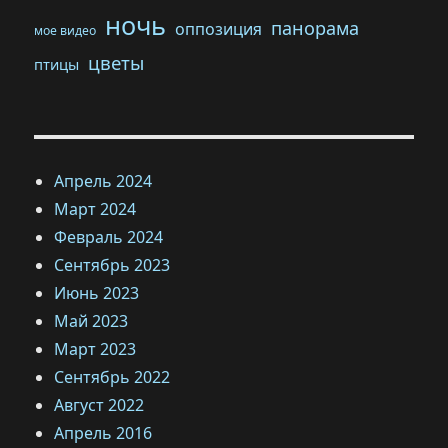
ночь
панорама
оппозиция
мое видео
цветы
птицы
Апрель 2024
Март 2024
Февраль 2024
Сентябрь 2023
Июнь 2023
Май 2023
Март 2023
Сентябрь 2022
Август 2022
Апрель 2016