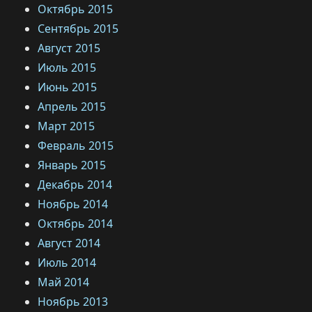
Октябрь 2015
Сентябрь 2015
Август 2015
Июль 2015
Июнь 2015
Апрель 2015
Март 2015
Февраль 2015
Январь 2015
Декабрь 2014
Ноябрь 2014
Октябрь 2014
Август 2014
Июль 2014
Май 2014
Ноябрь 2013