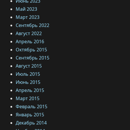
Июнь 2023
Май 2023
Март 2023
Сентябрь 2022
Август 2022
Апрель 2016
Октябрь 2015
Сентябрь 2015
Август 2015
Июль 2015
Июнь 2015
Апрель 2015
Март 2015
Февраль 2015
Январь 2015
Декабрь 2014