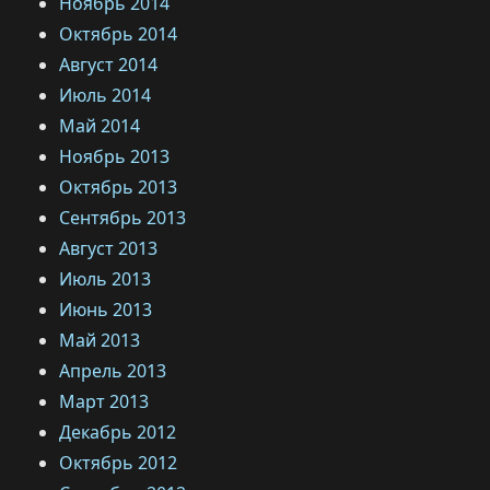
Ноябрь 2014
Октябрь 2014
Август 2014
Июль 2014
Май 2014
Ноябрь 2013
Октябрь 2013
Сентябрь 2013
Август 2013
Июль 2013
Июнь 2013
Май 2013
Апрель 2013
Март 2013
Декабрь 2012
Октябрь 2012