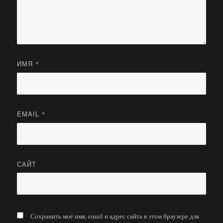
ИМЯ
*
EMAIL
*
САЙТ
Сохранить моё имя, email и адрес сайта в этом браузере для