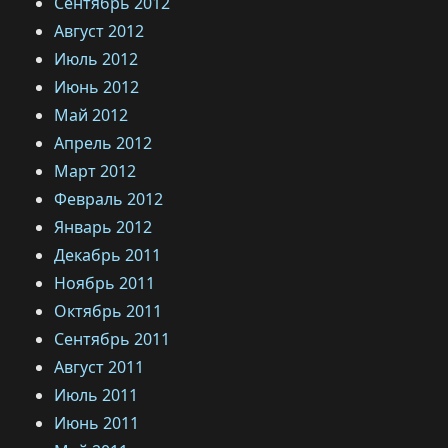
Сентябрь 2012
Август 2012
Июль 2012
Июнь 2012
Май 2012
Апрель 2012
Март 2012
Февраль 2012
Январь 2012
Декабрь 2011
Ноябрь 2011
Октябрь 2011
Сентябрь 2011
Август 2011
Июль 2011
Июнь 2011