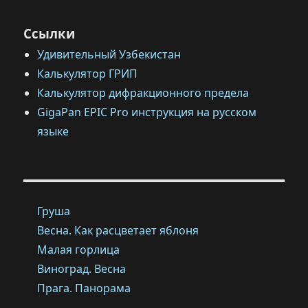
Ссылки
Удивительный Узбекистан
Калькулятор ГРИП
Калькулятор дифракционного предела
GigaPan EPIC Pro инструкция на русском
языке
Груша
Весна. Как расцветает яблоня
Малая горлица
Виноград. Весна
Прага. Панорама