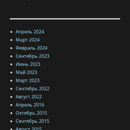
Апрель 2024
Март 2024
Февраль 2024
Сентябрь 2023
Июнь 2023
Май 2023
Март 2023
Сентябрь 2022
Август 2022
Апрель 2016
Октябрь 2015
Сентябрь 2015
Август 2015