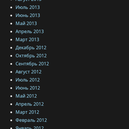
Июль 2013
Июнь 2013
Май 2013
Апрель 2013
Март 2013
Декабрь 2012
Октябрь 2012
Сентябрь 2012
Август 2012
Июль 2012
Июнь 2012
Май 2012
Апрель 2012
Март 2012
Февраль 2012
Январь 2012