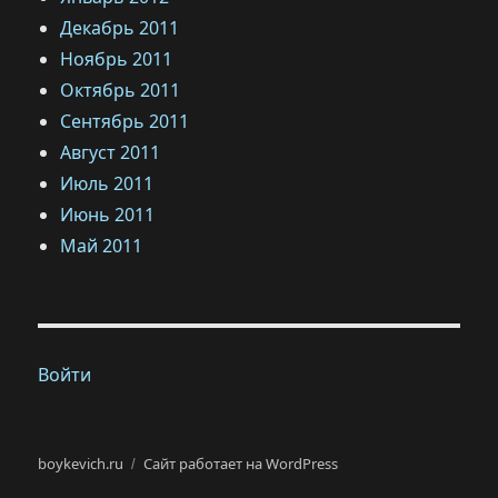
Декабрь 2011
Ноябрь 2011
Октябрь 2011
Сентябрь 2011
Август 2011
Июль 2011
Июнь 2011
Май 2011
Войти
boykevich.ru
Сайт работает на WordPress