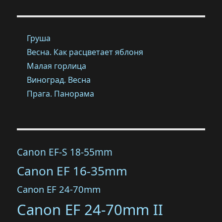
Груша
Весна. Как расцветает яблоня
Малая горлица
Виноград. Весна
Прага. Панорама
Canon EF-S 18-55mm
Canon EF 16-35mm
Canon EF 24-70mm
Canon EF 24-70mm II