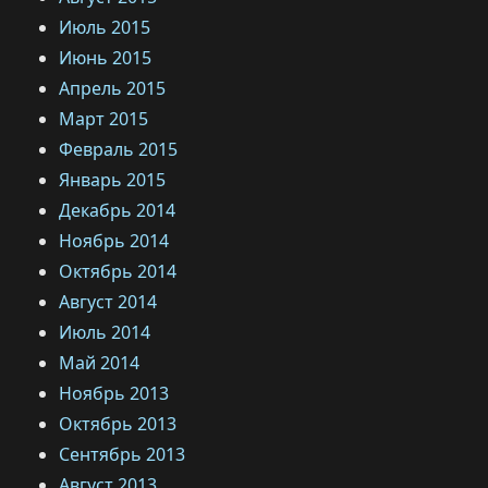
Июль 2015
Июнь 2015
Апрель 2015
Март 2015
Февраль 2015
Январь 2015
Декабрь 2014
Ноябрь 2014
Октябрь 2014
Август 2014
Июль 2014
Май 2014
Ноябрь 2013
Октябрь 2013
Сентябрь 2013
Август 2013