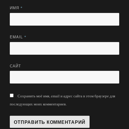
ИМЯ
*
EMAIL
*
САЙТ
Сохранить моё имя, email и адрес сайта в этом браузере для
последующих моих комментариев.