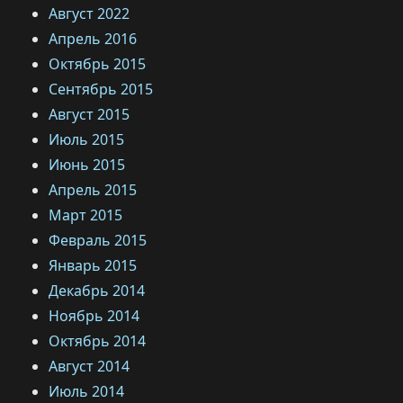
Август 2022
Апрель 2016
Октябрь 2015
Сентябрь 2015
Август 2015
Июль 2015
Июнь 2015
Апрель 2015
Март 2015
Февраль 2015
Январь 2015
Декабрь 2014
Ноябрь 2014
Октябрь 2014
Август 2014
Июль 2014