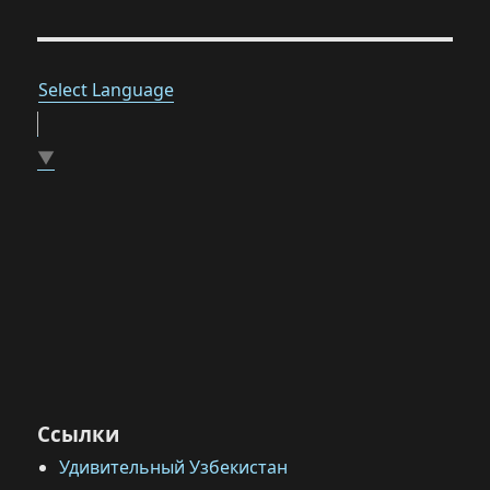
Select Language
▼
Ссылки
Удивительный Узбекистан