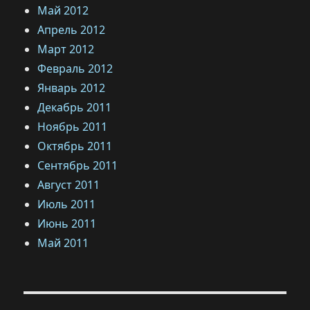
Май 2012
Апрель 2012
Март 2012
Февраль 2012
Январь 2012
Декабрь 2011
Ноябрь 2011
Октябрь 2011
Сентябрь 2011
Август 2011
Июль 2011
Июнь 2011
Май 2011