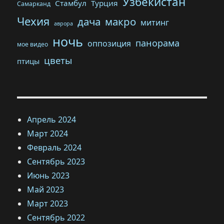
Узбекистан
Стамбул
Турция
Самарканд
Чехия
дача
макро
митинг
аврора
ночь
панорама
оппозиция
мое видео
цветы
птицы
Апрель 2024
Март 2024
Февраль 2024
Сентябрь 2023
Июнь 2023
Май 2023
Март 2023
Сентябрь 2022