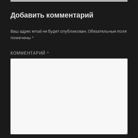
Добавить комментарий
Ваш адрес email не будет опубликован.
Обязательные поля
помечены
*
КОММЕНТАРИЙ
*