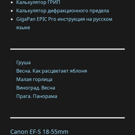
Калькулятор ГРИП
Калькулятор дифракционного предела
GigaPan EPIC Pro инструкция на русском
языке
Груша
Весна. Как расцветает яблоня
Малая горлица
Виноград. Весна
Прага. Панорама
Canon EF-S 18-55mm