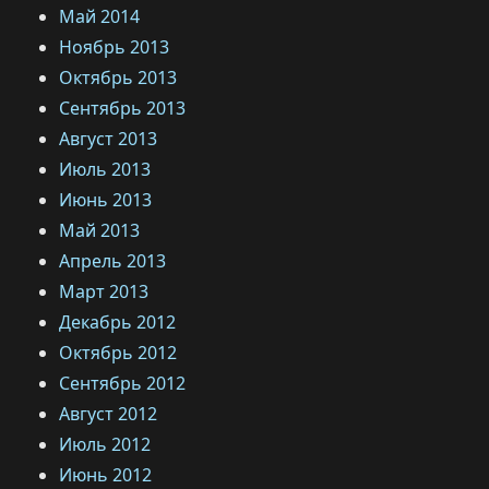
Май 2014
Ноябрь 2013
Октябрь 2013
Сентябрь 2013
Август 2013
Июль 2013
Июнь 2013
Май 2013
Апрель 2013
Март 2013
Декабрь 2012
Октябрь 2012
Сентябрь 2012
Август 2012
Июль 2012
Июнь 2012