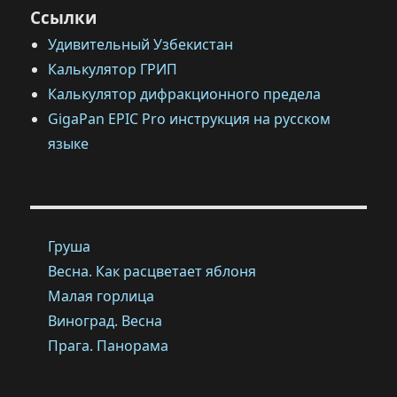
Ссылки
Удивительный Узбекистан
Калькулятор ГРИП
Калькулятор дифракционного предела
GigaPan EPIC Pro инструкция на русском
языке
Груша
Весна. Как расцветает яблоня
Малая горлица
Виноград. Весна
Прага. Панорама