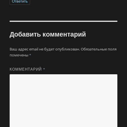
Ответить
Добавить комментарий
Ваш адрес email не будет опубликован.
Обязательные поля
помечены
*
КОММЕНТАРИЙ
*