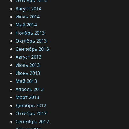
Октябрь 2014
Август 2014
Июль 2014
Май 2014
Ноябрь 2013
Октябрь 2013
Сентябрь 2013
Август 2013
Июль 2013
Июнь 2013
Май 2013
Апрель 2013
Март 2013
Декабрь 2012
Октябрь 2012
Сентябрь 2012