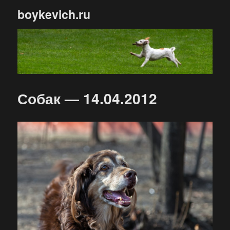
boykevich.ru
Собак — 14.04.2012