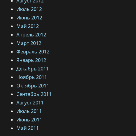
Август 2012
Июль 2012
Июнь 2012
Май 2012
Апрель 2012
Март 2012
Февраль 2012
Январь 2012
Декабрь 2011
Ноябрь 2011
Октябрь 2011
Сентябрь 2011
Август 2011
Июль 2011
Июнь 2011
Май 2011