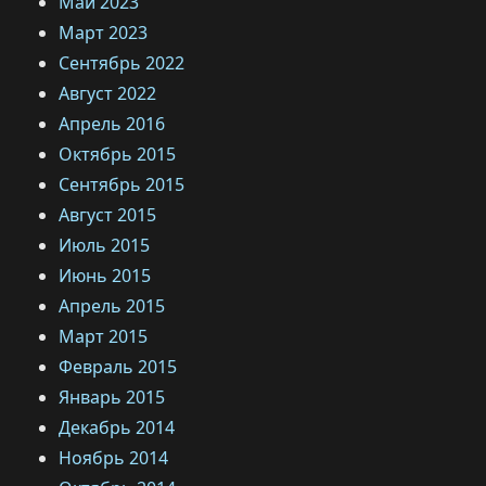
Май 2023
Март 2023
Сентябрь 2022
Август 2022
Апрель 2016
Октябрь 2015
Сентябрь 2015
Август 2015
Июль 2015
Июнь 2015
Апрель 2015
Март 2015
Февраль 2015
Январь 2015
Декабрь 2014
Ноябрь 2014