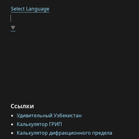
Select Language
▼
Ссылки
Удивительный Узбекистан
Калькулятор ГРИП
Калькулятор дифракционного предела