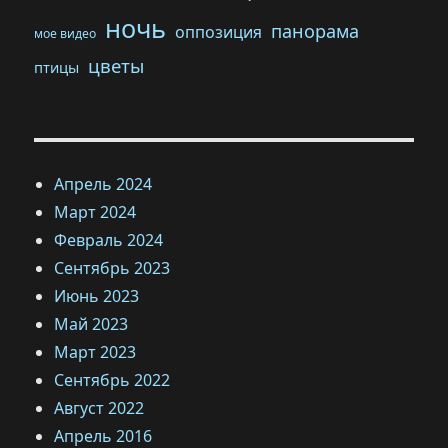
ночь
панорама
оппозиция
мое видео
цветы
птицы
Апрель 2024
Март 2024
Февраль 2024
Сентябрь 2023
Июнь 2023
Май 2023
Март 2023
Сентябрь 2022
Август 2022
Апрель 2016