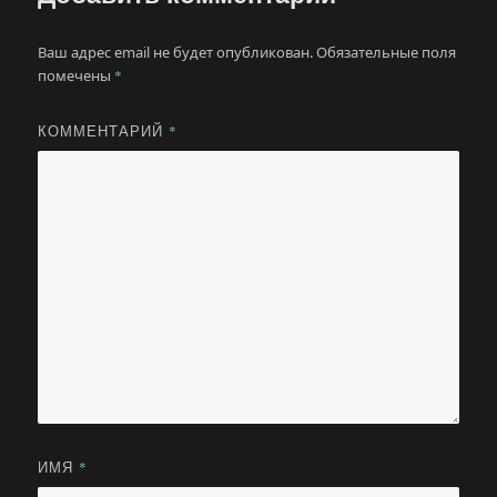
Ваш адрес email не будет опубликован.
Обязательные поля
помечены
*
КОММЕНТАРИЙ
*
ИМЯ
*