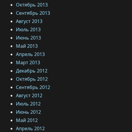
Октябрь 2013
Сентябрь 2013
Август 2013
Июль 2013
Июнь 2013
Май 2013
Апрель 2013
Март 2013
Декабрь 2012
Октябрь 2012
Сентябрь 2012
Август 2012
Июль 2012
Июнь 2012
Май 2012
Апрель 2012