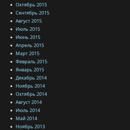
Октябрь 2015
Сентябрь 2015
Август 2015
Июль 2015
Июнь 2015
Апрель 2015
Март 2015
Февраль 2015
Январь 2015
Декабрь 2014
Ноябрь 2014
Октябрь 2014
Август 2014
Июль 2014
Май 2014
Ноябрь 2013