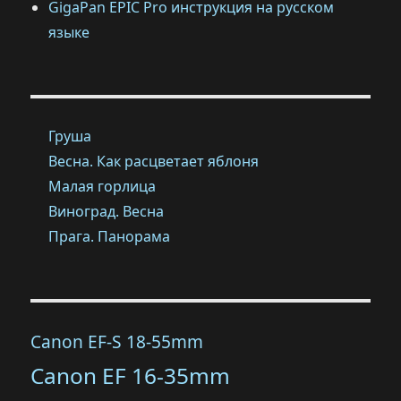
GigaPan EPIC Pro инструкция на русском
языке
Груша
Весна. Как расцветает яблоня
Малая горлица
Виноград. Весна
Прага. Панорама
Canon EF-S 18-55mm
Canon EF 16-35mm