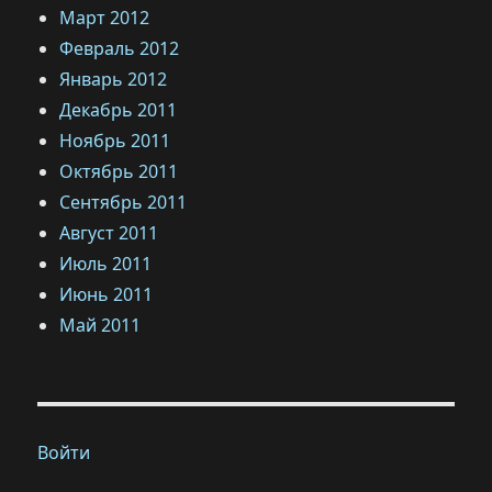
Март 2012
Февраль 2012
Январь 2012
Декабрь 2011
Ноябрь 2011
Октябрь 2011
Сентябрь 2011
Август 2011
Июль 2011
Июнь 2011
Май 2011
Войти