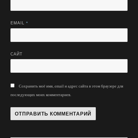
EMAIL
*
САЙТ
Сохранить моё имя, email и адрес сайта в этом браузере для
последующих моих комментариев.