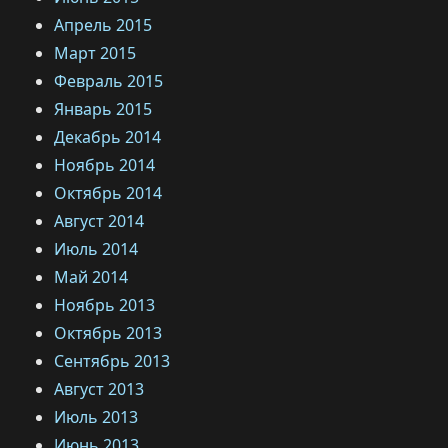
Апрель 2015
Март 2015
Февраль 2015
Январь 2015
Декабрь 2014
Ноябрь 2014
Октябрь 2014
Август 2014
Июль 2014
Май 2014
Ноябрь 2013
Октябрь 2013
Сентябрь 2013
Август 2013
Июль 2013
Июнь 2013