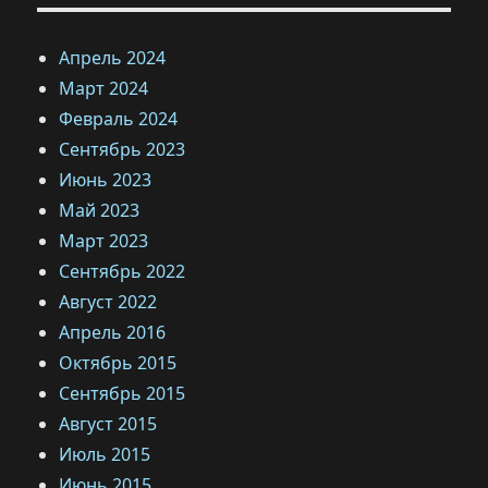
Апрель 2024
Март 2024
Февраль 2024
Сентябрь 2023
Июнь 2023
Май 2023
Март 2023
Сентябрь 2022
Август 2022
Апрель 2016
Октябрь 2015
Сентябрь 2015
Август 2015
Июль 2015
Июнь 2015