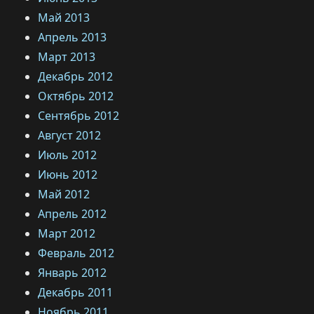
Май 2013
Апрель 2013
Март 2013
Декабрь 2012
Октябрь 2012
Сентябрь 2012
Август 2012
Июль 2012
Июнь 2012
Май 2012
Апрель 2012
Март 2012
Февраль 2012
Январь 2012
Декабрь 2011
Ноябрь 2011