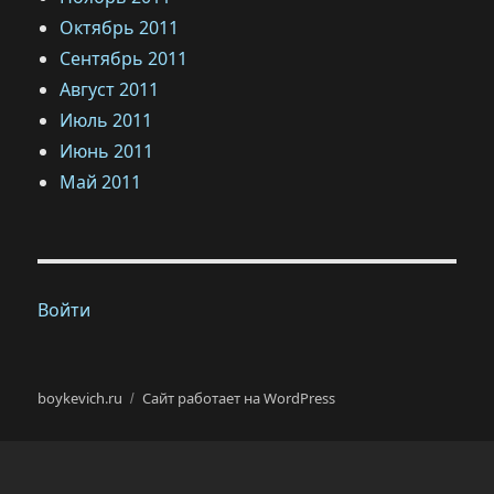
Октябрь 2011
Сентябрь 2011
Август 2011
Июль 2011
Июнь 2011
Май 2011
Войти
boykevich.ru
Сайт работает на WordPress