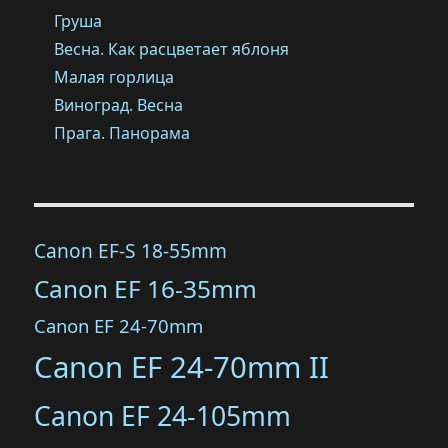
Груша
Весна. Как расцветает яблоня
Малая горлица
Виноград. Весна
Прага. Панорама
Canon EF-S 18-55mm
Canon EF 16-35mm
Canon EF 24-70mm
Canon EF 24-70mm II
Canon EF 24-105mm