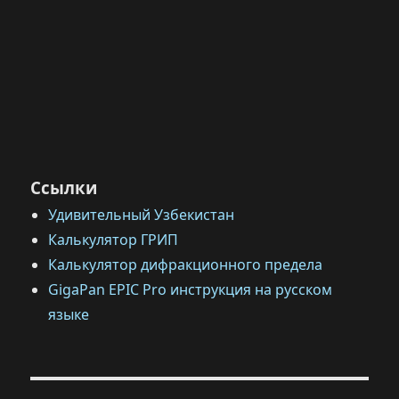
Ссылки
Удивительный Узбекистан
Калькулятор ГРИП
Калькулятор дифракционного предела
GigaPan EPIC Pro инструкция на русском
языке