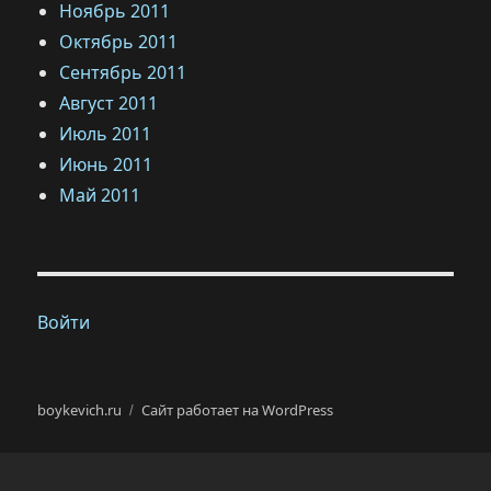
Ноябрь 2011
Октябрь 2011
Сентябрь 2011
Август 2011
Июль 2011
Июнь 2011
Май 2011
Войти
boykevich.ru
Сайт работает на WordPress