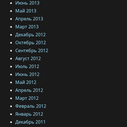
Июнь 2013
Май 2013
Апрель 2013
Март 2013
Декабрь 2012
Октябрь 2012
Сентябрь 2012
Август 2012
Июль 2012
Июнь 2012
Май 2012
Апрель 2012
Март 2012
Февраль 2012
Январь 2012
Декабрь 2011