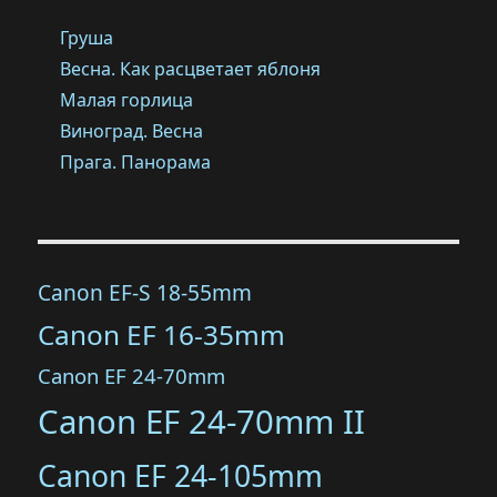
Груша
Весна. Как расцветает яблоня
Малая горлица
Виноград. Весна
Прага. Панорама
Canon EF-S 18-55mm
Canon EF 16-35mm
Canon EF 24-70mm
Canon EF 24-70mm II
Canon EF 24-105mm