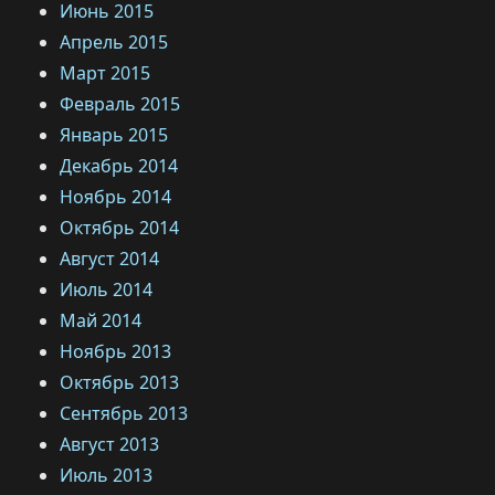
Июнь 2015
Апрель 2015
Март 2015
Февраль 2015
Январь 2015
Декабрь 2014
Ноябрь 2014
Октябрь 2014
Август 2014
Июль 2014
Май 2014
Ноябрь 2013
Октябрь 2013
Сентябрь 2013
Август 2013
Июль 2013