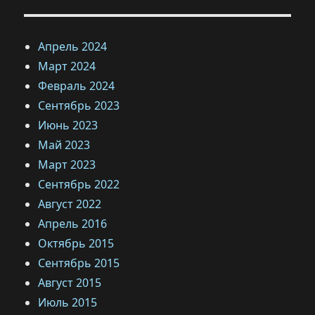
Апрель 2024
Март 2024
Февраль 2024
Сентябрь 2023
Июнь 2023
Май 2023
Март 2023
Сентябрь 2022
Август 2022
Апрель 2016
Октябрь 2015
Сентябрь 2015
Август 2015
Июль 2015