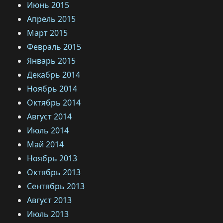
Июнь 2015
Апрель 2015
Март 2015
Февраль 2015
Январь 2015
Декабрь 2014
Ноябрь 2014
Октябрь 2014
Август 2014
Июль 2014
Май 2014
Ноябрь 2013
Октябрь 2013
Сентябрь 2013
Август 2013
Июль 2013