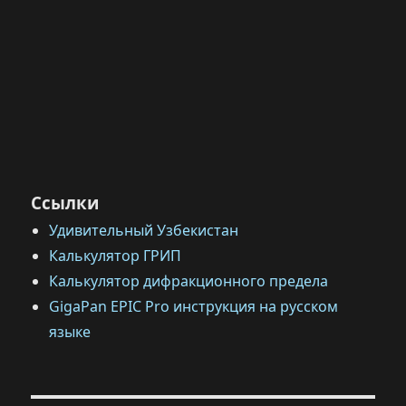
Ссылки
Удивительный Узбекистан
Калькулятор ГРИП
Калькулятор дифракционного предела
GigaPan EPIC Pro инструкция на русском
языке