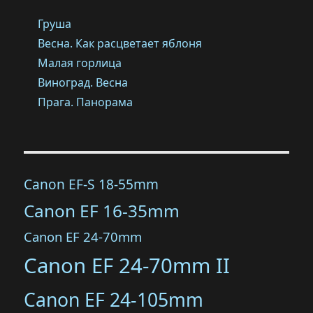
Груша
Весна. Как расцветает яблоня
Малая горлица
Виноград. Весна
Прага. Панорама
Canon EF-S 18-55mm
Canon EF 16-35mm
Canon EF 24-70mm
Canon EF 24-70mm II
Canon EF 24-105mm