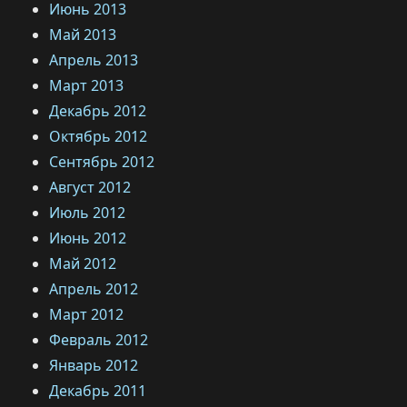
Июнь 2013
Май 2013
Апрель 2013
Март 2013
Декабрь 2012
Октябрь 2012
Сентябрь 2012
Август 2012
Июль 2012
Июнь 2012
Май 2012
Апрель 2012
Март 2012
Февраль 2012
Январь 2012
Декабрь 2011