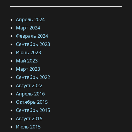
Апрель 2024
Март 2024
Февраль 2024
Сентябрь 2023
Июнь 2023
Май 2023
Март 2023
Сентябрь 2022
Август 2022
Апрель 2016
Октябрь 2015
Сентябрь 2015
Август 2015
Июль 2015