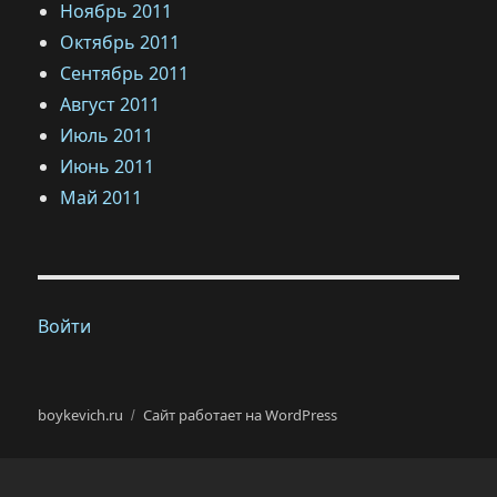
Ноябрь 2011
Октябрь 2011
Сентябрь 2011
Август 2011
Июль 2011
Июнь 2011
Май 2011
Войти
boykevich.ru
Сайт работает на WordPress